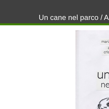
Un cane nel parco / A